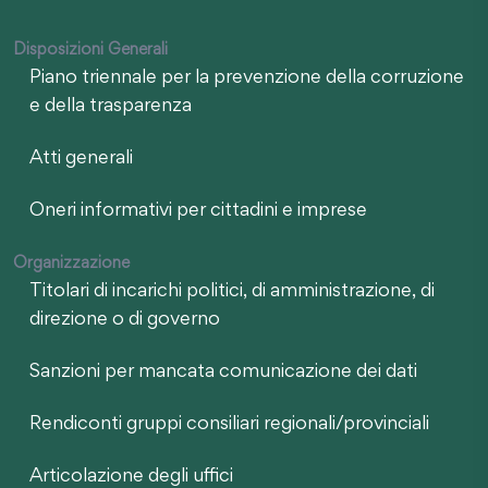
Disposizioni Generali
Piano triennale per la prevenzione della corruzione
e della trasparenza
Atti generali
Oneri informativi per cittadini e imprese
Organizzazione
Titolari di incarichi politici, di amministrazione, di
direzione o di governo
Sanzioni per mancata comunicazione dei dati
Rendiconti gruppi consiliari regionali/provinciali
Articolazione degli uffici