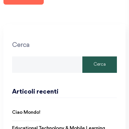
Cerca
Cerca
Articoli recenti
Ciao Mondo!
Educational Technology & Mobile Learning