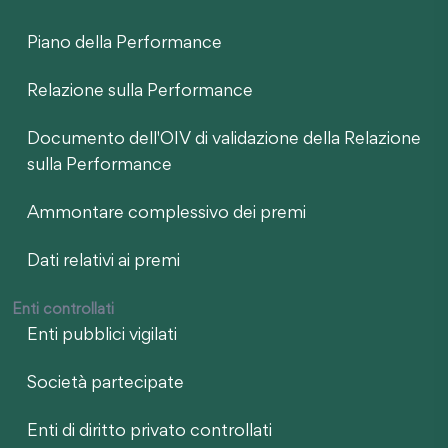
Piano della Performance
Relazione sulla Performance
Documento dell'OIV di validazione della Relazione
sulla Performance
Ammontare complessivo dei premi
Dati relativi ai premi
Enti controllati
Enti pubblici vigilati
Società partecipate
Enti di diritto privato controllati