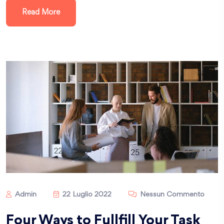
Read More
Admin
22 Luglio 2022
Nessun Commento
Four Ways to Fullfill Your Task