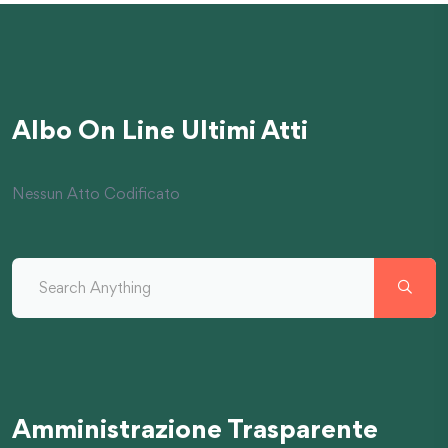
Albo On Line Ultimi Atti
Nessun Atto Codificato
Amministrazione Trasparente