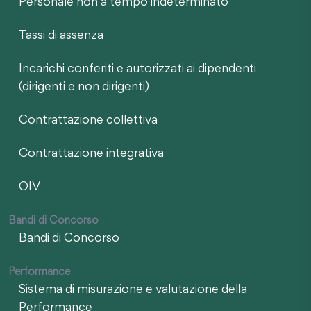
Personale non a tempo indeterminato
Tassi di assenza
Incarichi conferiti e autorizzati ai dipendenti
(dirigenti e non dirigenti)
Contrattazione collettiva
Contrattazione integrativa
OIV
Bandi di Concorso
Bandi di Concorso
Performance
Sistema di misurazione e valutazione della
Performance