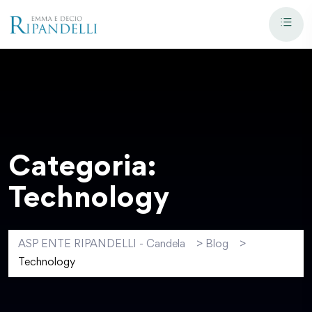
Categoria:
Technology
ASP ENTE RIPANDELLI - Candela
>
Blog
>
Technology