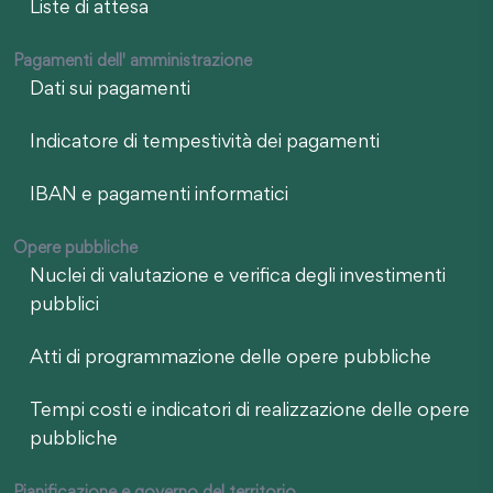
Liste di attesa
Pagamenti dell' amministrazione
Dati sui pagamenti
Indicatore di tempestività dei pagamenti
IBAN e pagamenti informatici
Opere pubbliche
Nuclei di valutazione e verifica degli investimenti
pubblici
Atti di programmazione delle opere pubbliche
Tempi costi e indicatori di realizzazione delle opere
pubbliche
Pianificazione e governo del territorio