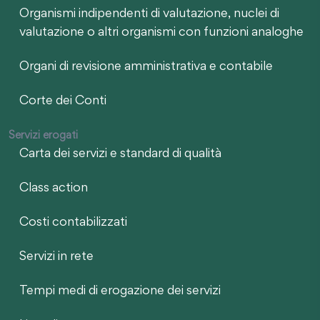
Organismi indipendenti di valutazione, nuclei di
valutazione o altri organismi con funzioni analoghe
Organi di revisione amministrativa e contabile
Corte dei Conti
Servizi erogati
Carta dei servizi e standard di qualità
Class action
Costi contabilizzati
Servizi in rete
Tempi medi di erogazione dei servizi