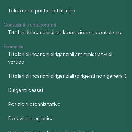
Telefono e posta elettronica
Consulenti e collaboratori
Titolari di incarichi di collaborazione o consulenza
Personale
Titolari di incarichi dirigenziali amministrativi di
vertice
Titolari di incarichi dirigenziali (dirigenti non generali)
Dirigenti cessati
Posizioni organizzative
Dotazione organica