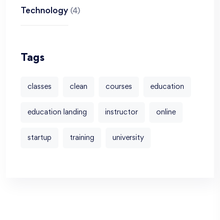
Technology
(4)
Tags
classes
clean
courses
education
education landing
instructor
online
startup
training
university