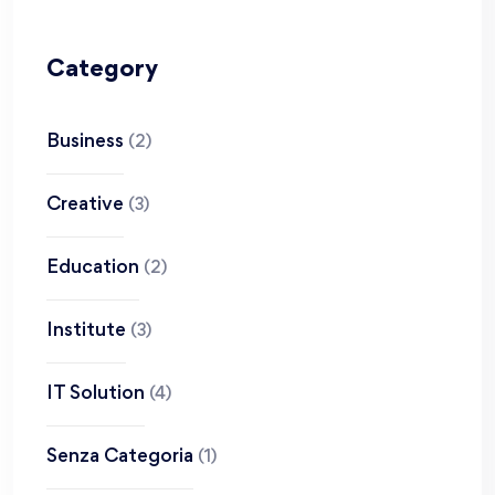
Category
Business
(2)
Creative
(3)
Education
(2)
Institute
(3)
IT Solution
(4)
Senza Categoria
(1)