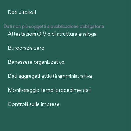
Dati ulteriori
Dati non più soggetti a pubblicazione obbligatoria
Attestazioni OIV o di struttura analoga
Burocrazia zero
Benessere organizzativo
Dati aggregati attività amministrativa
Monitoraggio tempi procedimentali
Controlli sulle imprese