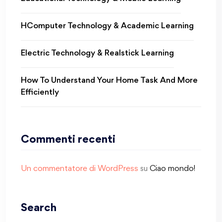
HComputer Technology & Academic Learning
Electric Technology & Realstick Learning
How To Understand Your Home Task And More
Efficiently
Commenti recenti
Un commentatore di WordPress
su
Ciao mondo!
Search