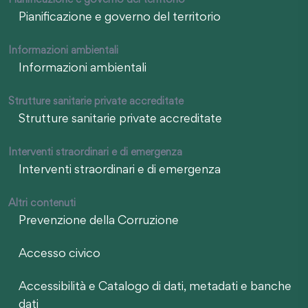
Pianificazione e governo del territorio
Informazioni ambientali
Informazioni ambientali
Strutture sanitarie private accreditate
Strutture sanitarie private accreditate
Interventi straordinari e di emergenza
Interventi straordinari e di emergenza
Altri contenuti
Prevenzione della Corruzione
Accesso civico
Accessibilità e Catalogo di dati, metadati e banche
dati