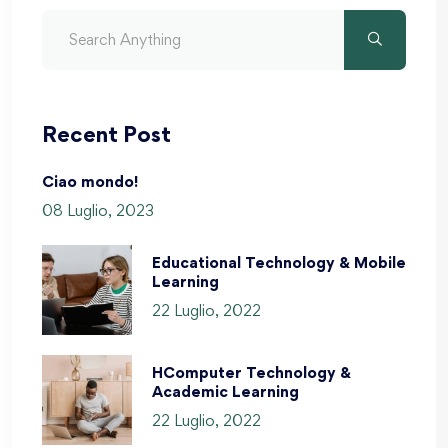
Recent Post
Ciao mondo!
08 Luglio, 2023
Educational Technology & Mobile
Learning
22 Luglio, 2022
HComputer Technology &
Academic Learning
22 Luglio, 2022