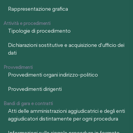
Rappresentazione grafica
Attività e procedimenti
Tipologie di procedimento
Dichiarazioni sostitutive e acquisizione d'ufficio dei
dati
Provvedimenti
Provvedimenti organi indirizzo-politico
Provvedimenti dirigenti
Bandi di gara e contratti
Atti delle amministrazioni aggiudicatrici e degli enti
aggiudicatori distintamente per ogni procedura