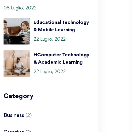
08 Luglio, 2023
Educational Technology
& Mobile Learning
22 Luglio, 2022
HComputer Technology
& Academic Learning
22 Luglio, 2022
Category
Business
(2)