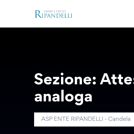
Sezione:
Atte
analoga
ASP ENTE RIPANDELLI - Candela