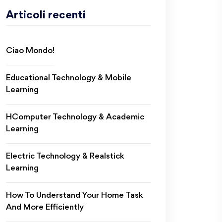
Articoli recenti
Ciao Mondo!
Educational Technology & Mobile
Learning
HComputer Technology & Academic
Learning
Electric Technology & Realstick
Learning
How To Understand Your Home Task
And More Efficiently