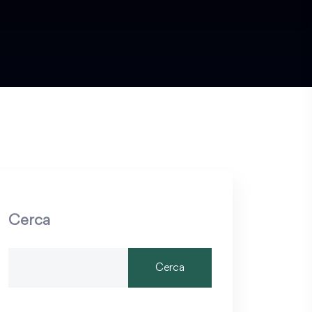
Cerca
Cerca