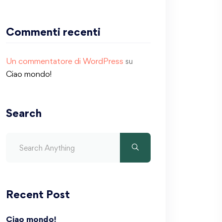
Commenti recenti
Un commentatore di WordPress
su
Ciao mondo!
Search
Recent Post
Ciao mondo!