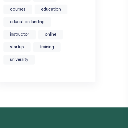
courses
education
education landing
instructor
online
startup
training
university