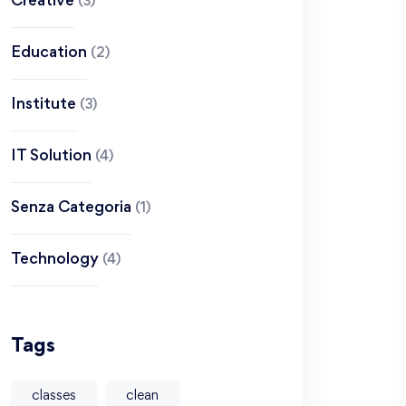
Creative
(3)
Education
(2)
Institute
(3)
IT Solution
(4)
Senza Categoria
(1)
Technology
(4)
Tags
classes
clean