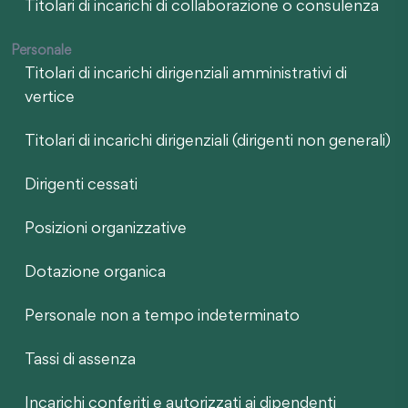
Titolari di incarichi di collaborazione o consulenza
Personale
Titolari di incarichi dirigenziali amministrativi di
vertice
Titolari di incarichi dirigenziali (dirigenti non generali)
Dirigenti cessati
Posizioni organizzative
Dotazione organica
Personale non a tempo indeterminato
Tassi di assenza
Incarichi conferiti e autorizzati ai dipendenti