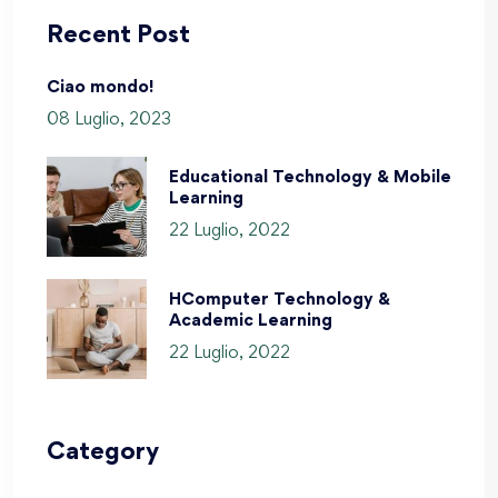
Recent Post
Ciao mondo!
08 Luglio, 2023
Educational Technology & Mobile
Learning
22 Luglio, 2022
HComputer Technology &
Academic Learning
22 Luglio, 2022
Category