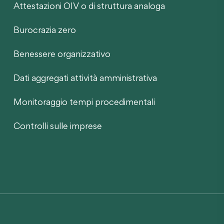
Attestazioni OIV o di struttura analoga
Burocrazia zero
Benessere organizzativo
Dati aggregati attività amministrativa
Monitoraggio tempi procedimentali
Controlli sulle imprese