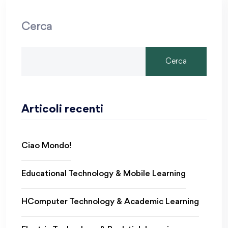
Cerca
Cerca
Articoli recenti
Ciao Mondo!
Educational Technology & Mobile Learning
HComputer Technology & Academic Learning