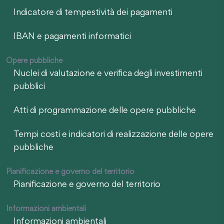
Indicatore di tempestività dei pagamenti
IBAN e pagamenti informatici
Opere pubbliche
Nuclei di valutazione e verifica degli investimenti
pubblici
Atti di programmazione delle opere pubbliche
Tempi costi e indicatori di realizzazione delle opere
pubbliche
Pianificazione e governo del territorio
Pianificazione e governo del territorio
Informazioni ambientali
Informazioni ambientali