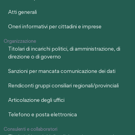
Atti generali
Oneri informativi per cittadini e imprese
Organizzazione
Titolari di incarichi politici, di amministrazione, di
direzione o di governo
Sanzioni per mancata comunicazione dei dati
Rendiconti gruppi consiliari regionali/provinciali
Articolazione degli uffici
Telefono e posta elettronica
Consulenti e collaboratori