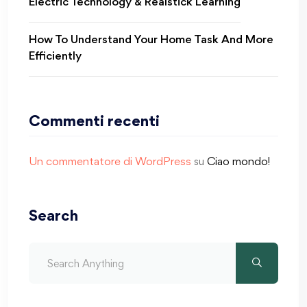
Electric Technology & Realstick Learning
How To Understand Your Home Task And More
Efficiently
Commenti recenti
Un commentatore di WordPress
su
Ciao mondo!
Search