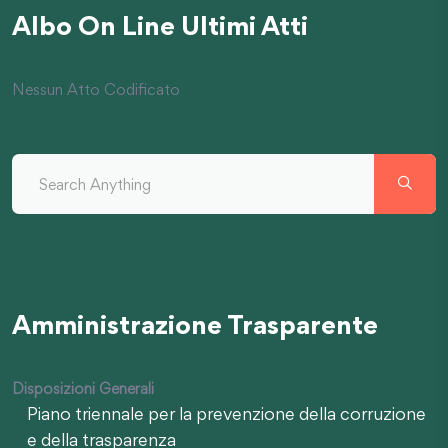
Albo On Line Ultimi Atti
Nessun Atto Codificato
Amministrazione Trasparente
Disposizioni Generali
Piano triennale per la prevenzione della corruzione
e della trasparenza