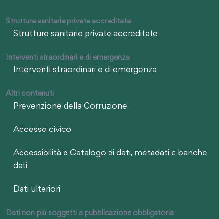
Strutture sanitarie private accreditate
Strutture sanitarie private accreditate
Interventi straordinari e di emergenza
Interventi straordinari e di emergenza
Altri contenuti
Prevenzione della Corruzione
Accesso civico
Accessibilità e Catalogo di dati, metadati e banche
dati
Dati ulteriori
Dati non più soggetti a pubblicazione obbligatoria