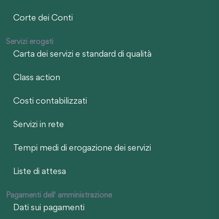
Corte dei Conti
Servizi erogati
Carta dei servizi e standard di qualità
Class action
Costi contabilizzati
Servizi in rete
Tempi medi di erogazione dei servizi
Liste di attesa
Pagamenti dell' amministrazione
Dati sui pagamenti