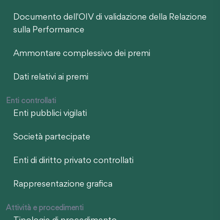
Documento dell'OIV di validazione della Relazione
sulla Performance
Ammontare complessivo dei premi
Dati relativi ai premi
Enti controllati
Enti pubblici vigilati
Società partecipate
Enti di diritto privato controllati
Rappresentazione grafica
Attività e procedimenti