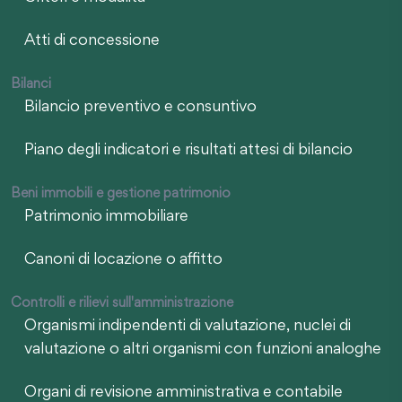
Atti di concessione
Bilanci
Bilancio preventivo e consuntivo
Piano degli indicatori e risultati attesi di bilancio
Beni immobili e gestione patrimonio
Patrimonio immobiliare
Canoni di locazione o affitto
Controlli e rilievi sull'amministrazione
Organismi indipendenti di valutazione, nuclei di
valutazione o altri organismi con funzioni analoghe
Organi di revisione amministrativa e contabile