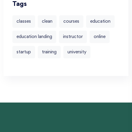
Tags
classes
clean
courses
education
education landing
instructor
online
startup
training
university