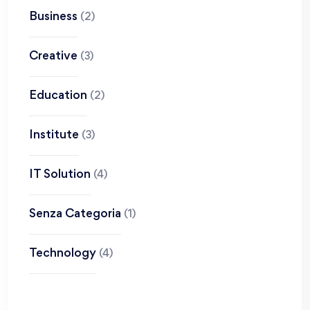
Business
(2)
Creative
(3)
Education
(2)
Institute
(3)
IT Solution
(4)
Senza Categoria
(1)
Technology
(4)