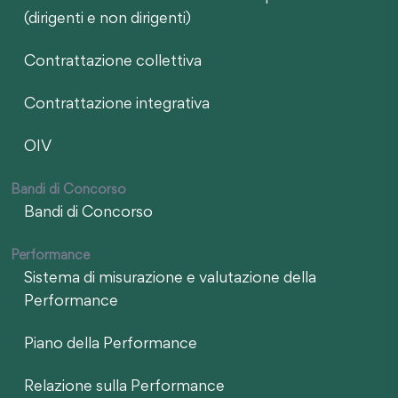
(dirigenti e non dirigenti)
Contrattazione collettiva
Contrattazione integrativa
OIV
Bandi di Concorso
Bandi di Concorso
Performance
Sistema di misurazione e valutazione della
Performance
Piano della Performance
Relazione sulla Performance