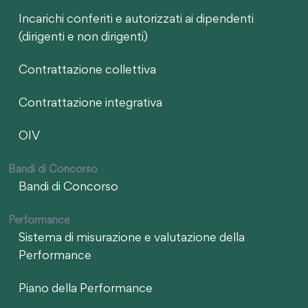
Incarichi conferiti e autorizzati ai dipendenti
(dirigenti e non dirigenti)
Contrattazione collettiva
Contrattazione integrativa
OIV
Bandi di Concorso
Bandi di Concorso
Performance
Sistema di misurazione e valutazione della
Performance
Piano della Performance