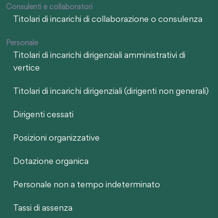
Consulenti e collaboratori
Titolari di incarichi di collaborazione o consulenza
Personale
Titolari di incarichi dirigenziali amministrativi di
vertice
Titolari di incarichi dirigenziali (dirigenti non generali)
Dirigenti cessati
Posizioni organizzative
Dotazione organica
Personale non a tempo indeterminato
Tassi di assenza