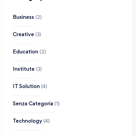
Business
(2)
Creative
(3)
Education
(2)
Institute
(3)
IT Solution
(4)
Senza Categoria
(1)
Technology
(4)