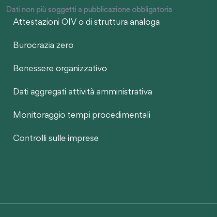
Dati non più soggetti a pubblicazione obbligatoria
Attestazioni OIV o di struttura analoga
Burocrazia zero
Benessere organizzativo
Dati aggregati attività amministrativa
Monitoraggio tempi procedimentali
Controlli sulle imprese