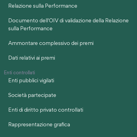
Relazione sulla Performance
Documento dell'OIV di validazione della Relazione
sulla Performance
Ammontare complessivo dei premi
Dati relativi ai premi
Enti controllati
Enti pubblici vigilati
Società partecipate
Enti di diritto privato controllati
Rappresentazione grafica