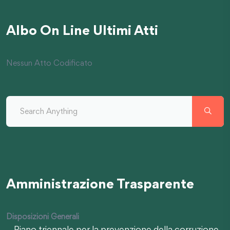
Albo On Line Ultimi Atti
Nessun Atto Codificato
Amministrazione Trasparente
Disposizioni Generali