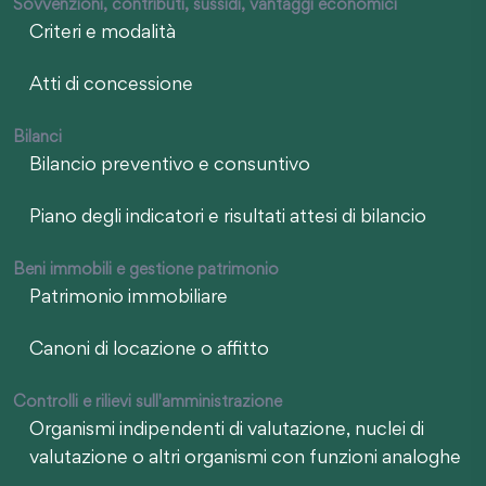
Sovvenzioni, contributi, sussidi, vantaggi economici
Criteri e modalità
Atti di concessione
Bilanci
Bilancio preventivo e consuntivo
Piano degli indicatori e risultati attesi di bilancio
Beni immobili e gestione patrimonio
Patrimonio immobiliare
Canoni di locazione o affitto
Controlli e rilievi sull'amministrazione
Organismi indipendenti di valutazione, nuclei di
valutazione o altri organismi con funzioni analoghe