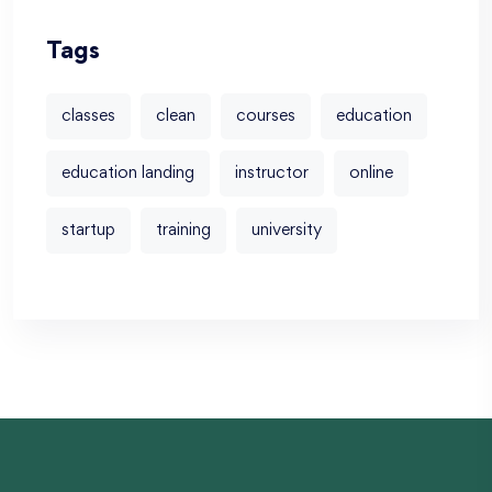
Tags
classes
clean
courses
education
education landing
instructor
online
startup
training
university