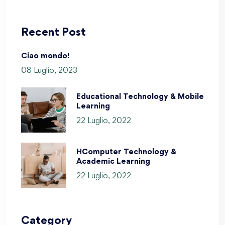
Recent Post
Ciao mondo!
08 Luglio, 2023
Educational Technology & Mobile
Learning
22 Luglio, 2022
HComputer Technology &
Academic Learning
22 Luglio, 2022
Category