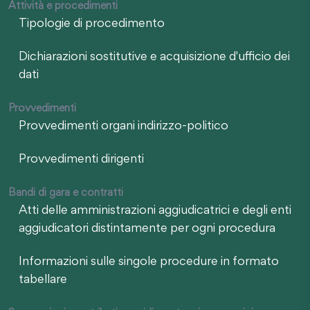
Attività e procedimenti
Tipologie di procedimento
Dichiarazioni sostitutive e acquisizione d'ufficio dei
dati
Provvedimenti
Provvedimenti organi indirizzo-politico
Provvedimenti dirigenti
Bandi di gara e contratti
Atti delle amministrazioni aggiudicatrici e degli enti
aggiudicatori distintamente per ogni procedura
Informazioni sulle singole procedure in formato
tabellare