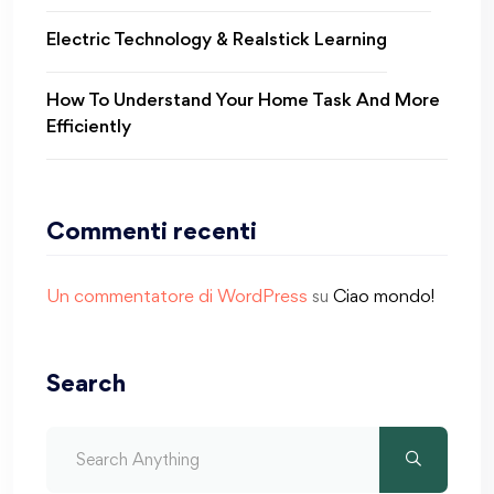
Electric Technology & Realstick Learning
How To Understand Your Home Task And More
Efficiently
Commenti recenti
Un commentatore di WordPress
su
Ciao mondo!
Search