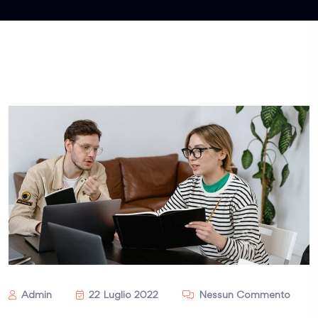
Admin
22 Luglio 2022
Nessun Commento