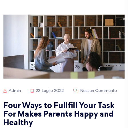
Admin
22 Luglio 2022
Nessun Commento
Four Ways to Fullfill Your Task
For Makes Parents Happy and
Healthy