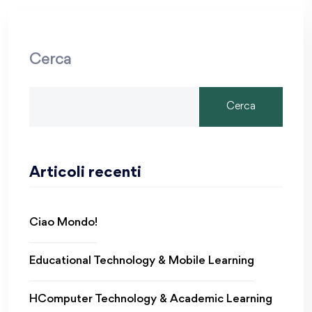
Cerca
Cerca
Articoli recenti
Ciao Mondo!
Educational Technology & Mobile Learning
HComputer Technology & Academic Learning