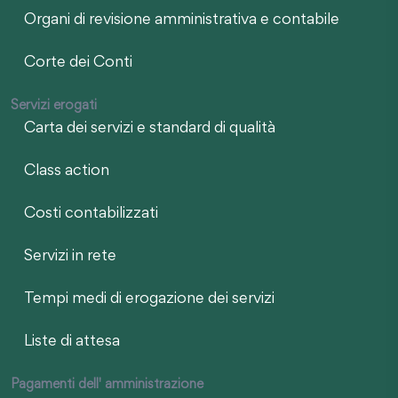
Organi di revisione amministrativa e contabile
Corte dei Conti
Servizi erogati
Carta dei servizi e standard di qualità
Class action
Costi contabilizzati
Servizi in rete
Tempi medi di erogazione dei servizi
Liste di attesa
Pagamenti dell' amministrazione