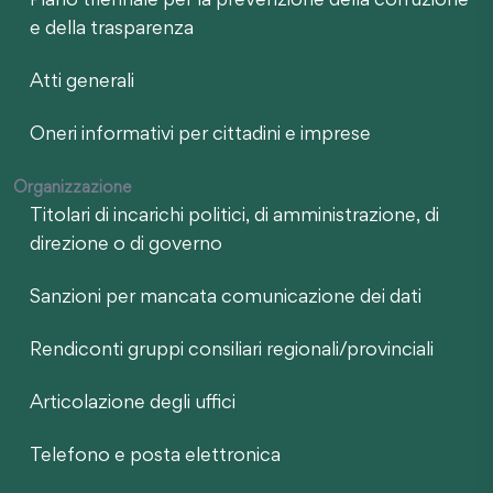
Piano triennale per la prevenzione della corruzione
e della trasparenza
Atti generali
Oneri informativi per cittadini e imprese
Organizzazione
Titolari di incarichi politici, di amministrazione, di
direzione o di governo
Sanzioni per mancata comunicazione dei dati
Rendiconti gruppi consiliari regionali/provinciali
Articolazione degli uffici
Telefono e posta elettronica