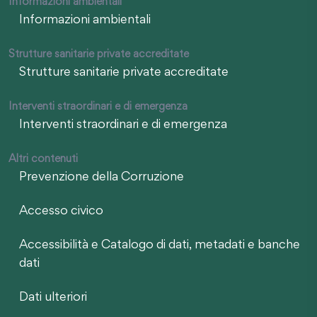
Informazioni ambientali
Informazioni ambientali
Strutture sanitarie private accreditate
Strutture sanitarie private accreditate
Interventi straordinari e di emergenza
Interventi straordinari e di emergenza
Altri contenuti
Prevenzione della Corruzione
Accesso civico
Accessibilità e Catalogo di dati, metadati e banche
dati
Dati ulteriori