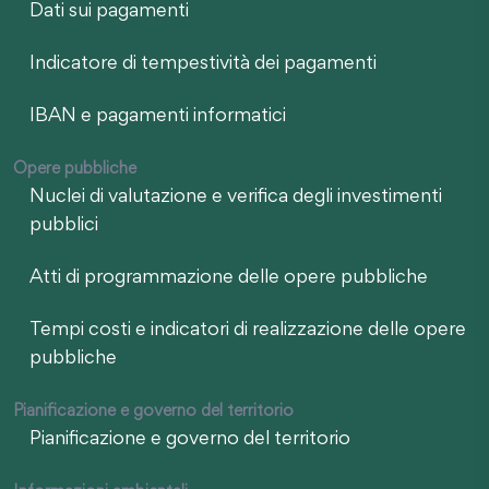
Dati sui pagamenti
Indicatore di tempestività dei pagamenti
IBAN e pagamenti informatici
Opere pubbliche
Nuclei di valutazione e verifica degli investimenti
pubblici
Atti di programmazione delle opere pubbliche
Tempi costi e indicatori di realizzazione delle opere
pubbliche
Pianificazione e governo del territorio
Pianificazione e governo del territorio